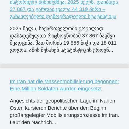
ისტორიულ მინიმუმზეა: 2025 წელს, დაიბადა
37 867 და გარდაიცვალა 44 319 პირი –
განახლებული დემოგრაფიული სტატისტიკა
2025 წელს, საქართველოში ცოცხლად
დაბადებულთა რიცხოვნობამ 37 867 ბავშვი
შეადგინა, მათ შორის 19 856 ბიჭი და 18 011
გოგოა. ამის შესახებ სტატისტიკის ეროვნ...
Im Iran hat die Massenmobilisierung begonnen:
Eine Million Soldaten wurden eingesetzt
Angesichts der geopolitischen Lage im Nahen
Osten kursieren Berichte über den Beginn
großangelegter Mobilisierungsprozesse im Iran.
Laut den Nachrich...