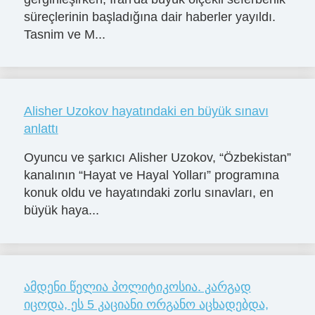
süreçlerinin başladığına dair haberler yayıldı.
Tasnim ve M...
Alisher Uzokov hayatındaki en büyük sınavı
anlattı
Oyuncu ve şarkıcı Alisher Uzokov, “Özbekistan”
kanalının “Hayat ve Hayal Yolları” programına
konuk oldu ve hayatındaki zorlu sınavları, en
büyük haya...
ამდენი წელია პოლიტიკოსია. კარგად
იცოდა, ეს 5 კაციანი ორგანო აცხადებდა,