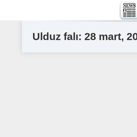
Ulduz falı: 28 mart, 20