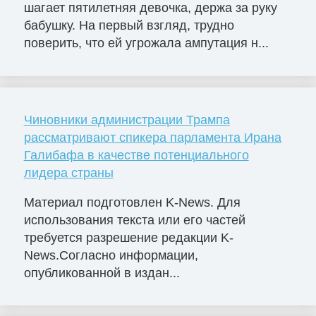
шагает пятилетняя девочка, держа за руку
бабушку. На первый взгляд, трудно
поверить, что ей угрожала ампутация н...
Чиновники администрации Трампа
рассматривают спикера парламента Ирана
Галибафа в качестве потенциального
лидера страны
Материал подготовлен K-News. Для
использования текста или его частей
требуется разрешение редакции K-
News.Согласно информации,
опубликованной в издан...