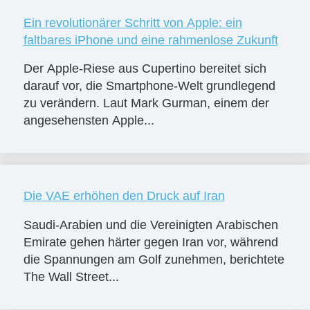
Ein revolutionärer Schritt von Apple: ein
faltbares iPhone und eine rahmenlose Zukunft
Der Apple-Riese aus Cupertino bereitet sich
darauf vor, die Smartphone-Welt grundlegend
zu verändern. Laut Mark Gurman, einem der
angesehensten Apple...
Die VAE erhöhen den Druck auf Iran
Saudi-Arabien und die Vereinigten Arabischen
Emirate gehen härter gegen Iran vor, während
die Spannungen am Golf zunehmen, berichtete
The Wall Street...