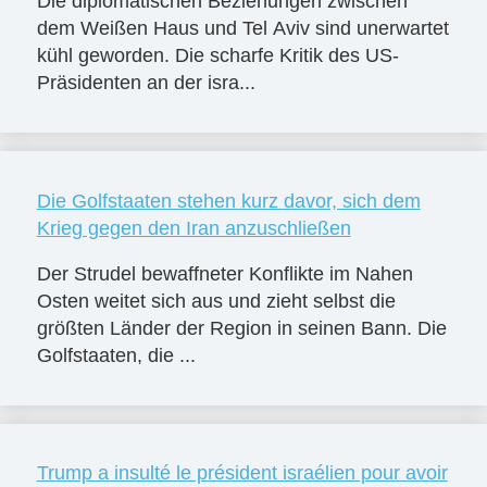
Die diplomatischen Beziehungen zwischen
dem Weißen Haus und Tel Aviv sind unerwartet
kühl geworden. Die scharfe Kritik des US-
Präsidenten an der isra...
Die Golfstaaten stehen kurz davor, sich dem
Krieg gegen den Iran anzuschließen
Der Strudel bewaffneter Konflikte im Nahen
Osten weitet sich aus und zieht selbst die
größten Länder der Region in seinen Bann. Die
Golfstaaten, die ...
Trump a insulté le président israélien pour avoir