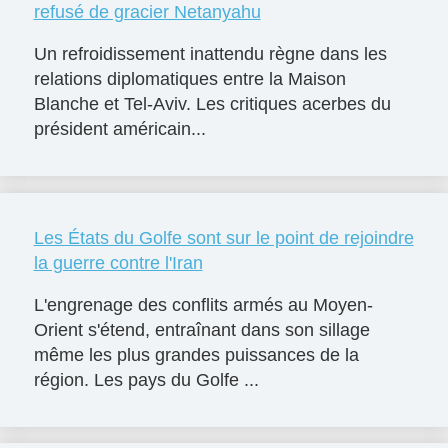
refusé de gracier Netanyahu
Un refroidissement inattendu règne dans les
relations diplomatiques entre la Maison
Blanche et Tel-Aviv. Les critiques acerbes du
président américain...
Les États du Golfe sont sur le point de rejoindre
la guerre contre l'Iran
L'engrenage des conflits armés au Moyen-
Orient s'étend, entraînant dans son sillage
même les plus grandes puissances de la
région. Les pays du Golfe ...