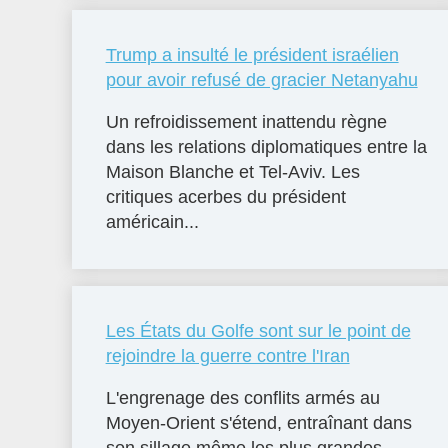
Trump a insulté le président israélien
pour avoir refusé de gracier Netanyahu
Un refroidissement inattendu règne
dans les relations diplomatiques entre la
Maison Blanche et Tel-Aviv. Les
critiques acerbes du président
américain...
Les États du Golfe sont sur le point de
rejoindre la guerre contre l'Iran
L'engrenage des conflits armés au
Moyen-Orient s'étend, entraînant dans