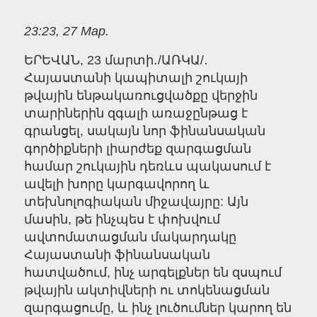
23:23, 27 Мар.
ԵՐԵՎԱՆ, 23 մարտի․/ԱՌԿԱ/․
Հայաստանի կապիտալի շուկայի
թվային ենթակառուցվածքը վերջին
տարիներին զգալի առաջընթաց է
գրանցել, սակայն նոր ֆինանսական
գործիքների լիարժեք զարգացման
համար շուկային դեռևս պակասում է
ավելի խորը կարգավորող և
տեխնոլոգիական միջավայրը: Այն
մասին, թե ինչպես է փոխվում
ավտոմատացման մակարդակը
Հայաստանի ֆինանսական
հատվածում, ինչ արգելքներ են զսպում
թվային ակտիվների ու տոկենացման
զարգացումը, և ինչ լուծումներ կարող են