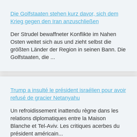
Die Golfstaaten stehen kurz davor, sich dem
Krieg gegen den Iran anzuschließen
Der Strudel bewaffneter Konflikte im Nahen
Osten weitet sich aus und zieht selbst die
größten Länder der Region in seinen Bann. Die
Golfstaaten, die ...
Trump a insulté le président israélien pour avoir
refusé de gracier Netanyahu
Un refroidissement inattendu règne dans les
relations diplomatiques entre la Maison
Blanche et Tel-Aviv. Les critiques acerbes du
président américain...