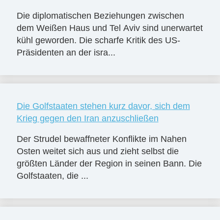
Die diplomatischen Beziehungen zwischen
dem Weißen Haus und Tel Aviv sind unerwartet
kühl geworden. Die scharfe Kritik des US-
Präsidenten an der isra...
Die Golfstaaten stehen kurz davor, sich dem
Krieg gegen den Iran anzuschließen
Der Strudel bewaffneter Konflikte im Nahen
Osten weitet sich aus und zieht selbst die
größten Länder der Region in seinen Bann. Die
Golfstaaten, die ...