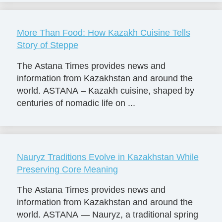
More Than Food: How Kazakh Cuisine Tells
Story of Steppe
The Astana Times provides news and
information from Kazakhstan and around the
world. ASTANA – Kazakh cuisine, shaped by
centuries of nomadic life on ...
Nauryz Traditions Evolve in Kazakhstan While
Preserving Core Meaning
The Astana Times provides news and
information from Kazakhstan and around the
world. ASTANA — Nauryz, a traditional spring