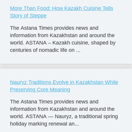
More Than Food: How Kazakh Cuisine Tells
Story of Steppe
The Astana Times provides news and
information from Kazakhstan and around the
world. ASTANA – Kazakh cuisine, shaped by
centuries of nomadic life on ...
Nauryz Traditions Evolve in Kazakhstan While
Preserving Core Meaning
The Astana Times provides news and
information from Kazakhstan and around the
world. ASTANA — Nauryz, a traditional spring
holiday marking renewal an...