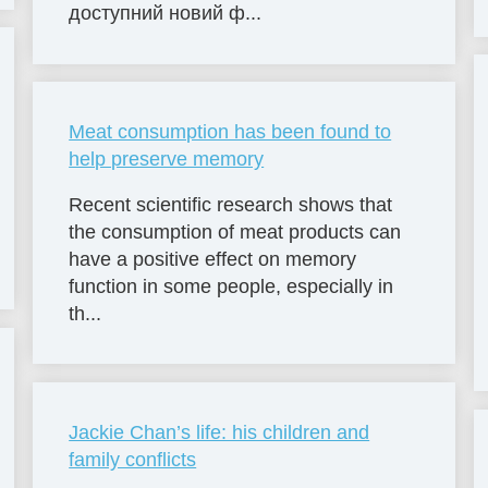
доступний новий ф...
Meat consumption has been found to
help preserve memory
Recent scientific research shows that
the consumption of meat products can
have a positive effect on memory
function in some people, especially in
th...
Jackie Chan’s life: his children and
family conflicts