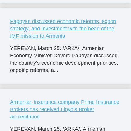
Papoyan discussed economic reforms, export
strategy, and investment with the head of the
IMF mission to Armenia
YEREVAN, March 25. /ARКА/. Armenian
Economy Minister Gevorg Papoyan discussed
the country’s economic development priorities,
ongoing reforms, a...
Armenian insurance company Prime Insurance
Brokers has received Lloyd’s Broker
accreditation
YEREVAN, March 25. /ARKA/. Armenian