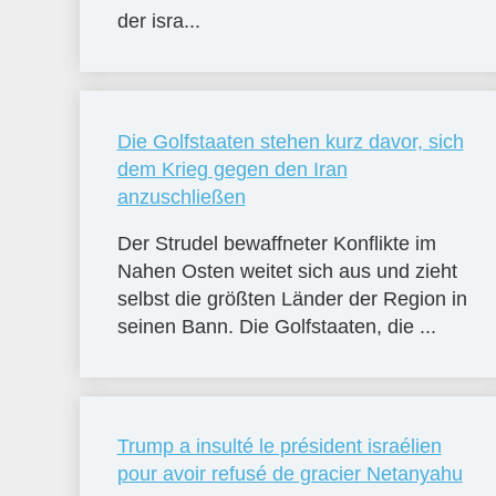
der isra...
Die Golfstaaten stehen kurz davor, sich
dem Krieg gegen den Iran
anzuschließen
Der Strudel bewaffneter Konflikte im
Nahen Osten weitet sich aus und zieht
selbst die größten Länder der Region in
seinen Bann. Die Golfstaaten, die ...
Trump a insulté le président israélien
pour avoir refusé de gracier Netanyahu