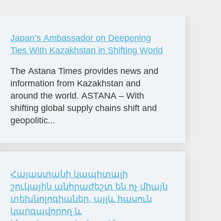
Japan’s Ambassador on Deepening
Ties With Kazakhstan in Shifting World
The Astana Times provides news and
information from Kazakhstan and
around the world. ASTANA – With
shifting global supply chains shift and
geopolitic...
Հայաստանի կապիտալի
շուկային անհրաժեշտ են ոչ միայն
տեխնոլոգիաներ, այլև հասուն
կարգավորող և