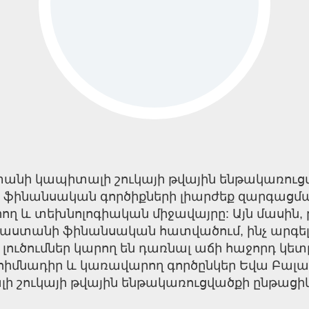
տանի կապիտալի շուկայի թվային ենթակառուց
ր ֆինանսական գործիքների լիարժեք զարգացմա
ղ և տեխնոլոգիական միջավայրը: Այն մասին, 
տանի ֆինանսական հատվածում, ինչ արգելքն
 լուծումներ կարող են դառնալ աճի հաջորդ կե
 հիմնադիր և կառավարող գործընկեր Եվա Բալաս
շուկայի թվային ենթակառուցվածքի ընթացիկ 