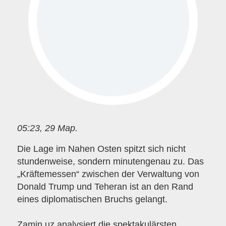
05:23, 29 Мар.
Die Lage im Nahen Osten spitzt sich nicht
stundenweise, sondern minutengenau zu. Das
„Kräftemessen“ zwischen der Verwaltung von
Donald Trump und Teheran ist an den Rand
eines diplomatischen Bruchs gelangt.
Zamin.uz analysiert die spektakulärsten