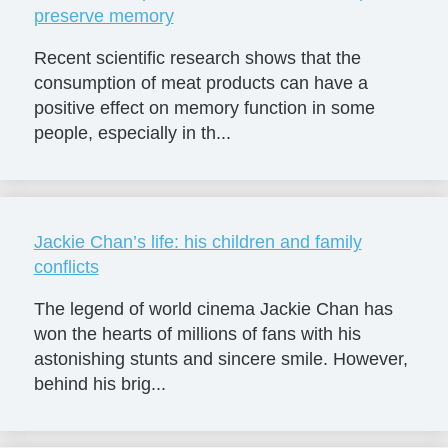
preserve memory
Recent scientific research shows that the
consumption of meat products can have a
positive effect on memory function in some
people, especially in th...
Jackie Chan’s life: his children and family
conflicts
The legend of world cinema Jackie Chan has
won the hearts of millions of fans with his
astonishing stunts and sincere smile. However,
behind his brig...