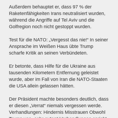
Außerdem behauptet er, dass 97 % der
Raketenfähigkeiten Irans neutralisiert wurden,
während die Angriffe auf Tel Aviv und die
Golfregion noch nicht gestoppt wurden.
Test für die NATO: „Vergesst das nie!“ In seiner
Ansprache im Weißen Haus übte Trump
scharfe Kritik an seinen Verbündeten.
Er betonte, dass Hilfe für die Ukraine aus
tausenden Kilometern Entfernung geleistet
wurde, aber im Fall von Iran die NATO-Staaten
die USA allein gelassen hätten.
Der Präsident machte besonders deutlich, dass
er diesen „Verrat“ niemals vergessen werde.
Verhandlungen: Hindernis Misstrauen Obwohl