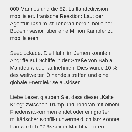
000 Marines und die 82. Luftlandedivision
mobilisiert. Iranische Reaktion: Laut der
Agentur Tasnim ist Teheran bereit, bei einer
Bodeninvasion über eine Million Kämpfer zu
mobilisieren.
Seeblockade: Die Huthi im Jemen könnten
Angriffe auf Schiffe in der Straße von Bab al-
Mandeb wieder aufnehmen. Dies würde 10 %
des weltweiten Ölhandels treffen und eine
globale Energiekrise auslösen.
Liebe Leser, glauben Sie, dass dieser „Kalte
Krieg“ zwischen Trump und Teheran mit einem
Friedensabkommen endet oder ein großer
militärischer Konflikt unvermeidlich ist? Könnte
Iran wirklich 97 % seiner Macht verloren