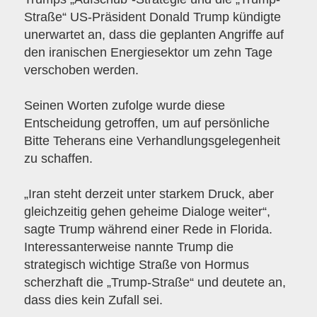
Straße“ US-Präsident Donald Trump kündigte
unerwartet an, dass die geplanten Angriffe auf
den iranischen Energiesektor um zehn Tage
verschoben werden.
Seinen Worten zufolge wurde diese
Entscheidung getroffen, um auf persönliche
Bitte Teherans eine Verhandlungsgelegenheit
zu schaffen.
„Iran steht derzeit unter starkem Druck, aber
gleichzeitig gehen geheime Dialoge weiter“,
sagte Trump während einer Rede in Florida.
Interessanterweise nannte Trump die
strategisch wichtige Straße von Hormus
scherzhaft die „Trump-Straße“ und deutete an,
dass dies kein Zufall sei.