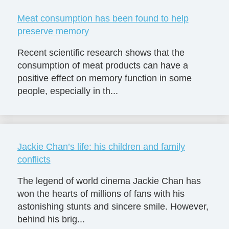
Meat consumption has been found to help
preserve memory
Recent scientific research shows that the
consumption of meat products can have a
positive effect on memory function in some
people, especially in th...
Jackie Chan’s life: his children and family
conflicts
The legend of world cinema Jackie Chan has
won the hearts of millions of fans with his
astonishing stunts and sincere smile. However,
behind his brig...