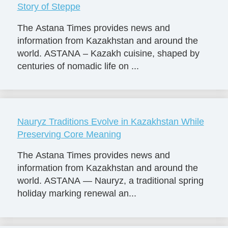
Story of Steppe
The Astana Times provides news and
information from Kazakhstan and around the
world. ASTANA – Kazakh cuisine, shaped by
centuries of nomadic life on ...
Nauryz Traditions Evolve in Kazakhstan While
Preserving Core Meaning
The Astana Times provides news and
information from Kazakhstan and around the
world. ASTANA — Nauryz, a traditional spring
holiday marking renewal an...