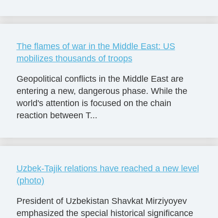
The flames of war in the Middle East: US
mobilizes thousands of troops
Geopolitical conflicts in the Middle East are
entering a new, dangerous phase. While the
world's attention is focused on the chain
reaction between T...
Uzbek-Tajik relations have reached a new level
(photo)
President of Uzbekistan Shavkat Mirziyoyev
emphasized the special historical significance