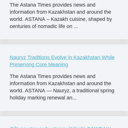
The Astana Times provides news and
information from Kazakhstan and around the
world. ASTANA – Kazakh cuisine, shaped by
centuries of nomadic life on ...
Nauryz Traditions Evolve in Kazakhstan While
Preserving Core Meaning
The Astana Times provides news and
information from Kazakhstan and around the
world. ASTANA — Nauryz, a traditional spring
holiday marking renewal an...