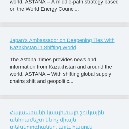
world. ASTANA – A middle-path strategy based
on the World Energy Counci...
Japan’s Ambassador on Deepening Ties With
Kazakhstan in Shifting World
The Astana Times provides news and
information from Kazakhstan and around the
world. ASTANA – With shifting global supply
chains shift and geopolitic...
Հայաստանի կապիտալի շուկային
անհրաժեշտ են ոչ միայն
տեխնոլոգիաներ, այլև հասուն