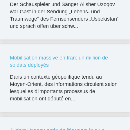
Der Schauspieler und Sänger Alisher Uzoqov
war Gast in der Sendung „Lebens- und
Traumwege“ des Fernsehsenders „Usbekistan“
und sprach offen über schw...
Mobilisation massive en Iran: un million de
soldats déployés
Dans un contexte géopolitique tendu au
Moyen-Orient, des informations circulent selon
lesquelles d'importants processus de
mobilisation ont débuté en...