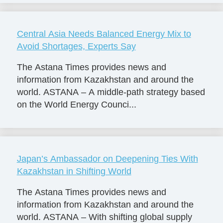
Central Asia Needs Balanced Energy Mix to
Avoid Shortages, Experts Say
The Astana Times provides news and
information from Kazakhstan and around the
world. ASTANA – A middle-path strategy based
on the World Energy Counci...
Japan’s Ambassador on Deepening Ties With
Kazakhstan in Shifting World
The Astana Times provides news and
information from Kazakhstan and around the
world. ASTANA – With shifting global supply