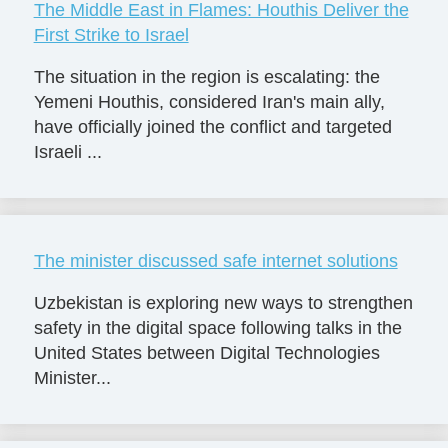
The Middle East in Flames: Houthis Deliver the
First Strike to Israel
The situation in the region is escalating: the
Yemeni Houthis, considered Iran's main ally,
have officially joined the conflict and targeted
Israeli ...
The minister discussed safe internet solutions
Uzbekistan is exploring new ways to strengthen
safety in the digital space following talks in the
United States between Digital Technologies
Minister...