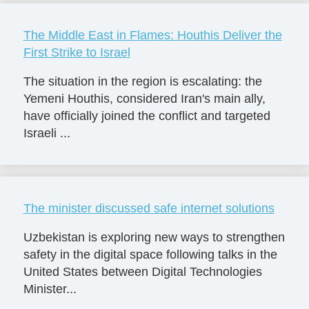
The Middle East in Flames: Houthis Deliver the
First Strike to Israel
The situation in the region is escalating: the
Yemeni Houthis, considered Iran's main ally,
have officially joined the conflict and targeted
Israeli ...
The minister discussed safe internet solutions
Uzbekistan is exploring new ways to strengthen
safety in the digital space following talks in the
United States between Digital Technologies
Minister...