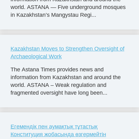
world. ASTANA — Five underground mosques
in Kazakhstan’s Mangystau Regi...
Kazakhstan Moves to Strengthen Oversight of
Archaeological Work
The Astana Times provides news and
information from Kazakhstan and around the
world. ASTANA – Weak regulation and
fragmented oversight have long been...
Егемендік пен аумақтық тұтастық
Конституция жобасында өзгермейтін